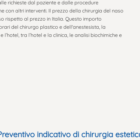
alle richieste dal paziente e dalle procedure
 con altri interventi. Il prezzo della chirurgia del naso
o rispetto al prezzo in Italia. Questo importo
orari del chirurgo plastico e dell'anestesista, la
 l’hotel, tra l’hotel e la clinica, le analisi biochimiche e
Preventivo indicativo di chirurgia estetic