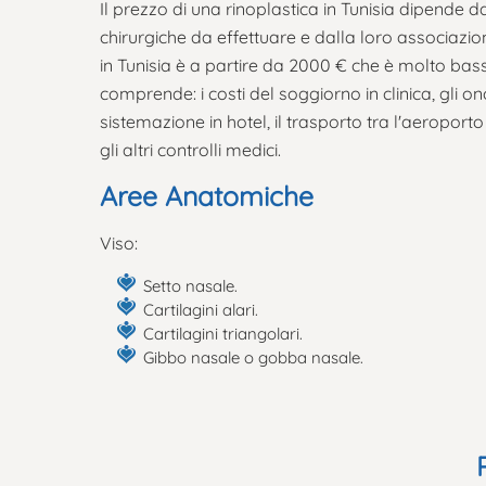
Il prezzo di una rinoplastica in Tunisia dipende d
chirurgiche da effettuare e dalla loro associazione
in Tunisia è a partire da 2000 € che è molto bass
comprende: i costi del soggiorno in clinica, gli on
sistemazione in hotel, il trasporto tra l'aeroporto e
gli altri controlli medici.
Aree Anatomiche
Viso:
Setto nasale.
Cartilagini alari.
Cartilagini triangolari.
Gibbo nasale o gobba nasale.