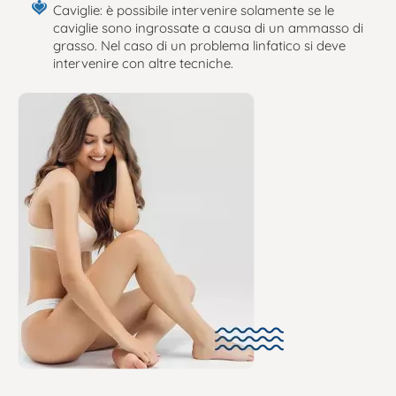
Caviglie: è possibile intervenire solamente se le
caviglie sono ingrossate a causa di un ammasso di
grasso. Nel caso di un problema linfatico si deve
intervenire con altre tecniche.