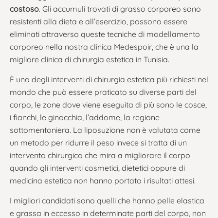
costoso
. Gli accumuli trovati di grasso corporeo sono
resistenti alla dieta e all’esercizio, possono essere
eliminati attraverso queste tecniche di modellamento
corporeo nella nostra clinica Medespoir, che è una la
migliore clinica di chirurgia estetica in Tunisia.
È uno degli interventi di chirurgia estetica più richiesti nel
mondo che può essere praticato su diverse parti del
corpo, le zone dove viene eseguita di più sono le cosce,
i fianchi, le ginocchia, l’addome, la regione
sottomentoniera. La liposuzione non è valutata come
un metodo per ridurre il peso invece si tratta di un
intervento chirurgico che mira a migliorare il corpo
quando gli interventi cosmetici, dietetici oppure di
medicina estetica non hanno portato i risultati attesi.
I migliori candidati sono quelli che hanno pelle elastica
e grassa in eccesso in determinate parti del corpo, non