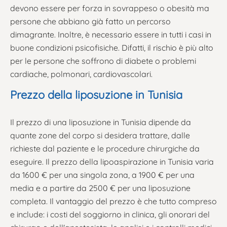
devono essere per forza in sovrappeso o obesità ma
persone che abbiano già fatto un percorso
dimagrante. Inoltre, è necessario essere in tutti i casi in
buone condizioni psicofisiche. Difatti, il rischio è più alto
per le persone che soffrono di diabete o problemi
cardiache, polmonari, cardiovascolari.
Prezzo della liposuzione in Tunisia
Il prezzo di una liposuzione in Tunisia dipende da
quante zone del corpo si desidera trattare, dalle
richieste dal paziente e le procedure chirurgiche da
eseguire. Il prezzo della lipoaspirazione in Tunisia varia
da 1600 € per una singola zona, a 1900 € per una
media e a partire da 2500 € per una liposuzione
completa. Il vantaggio del prezzo è che tutto compreso
e include: i costi del soggiorno in clinica, gli onorari del