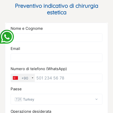
Preventivo indicativo di chirurgia
estetica