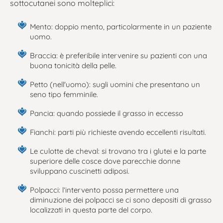
sottocutanei sono molteplici:
Mento: doppio mento, particolarmente in un paziente
uomo.
Braccia: è preferibile intervenire su pazienti con una
buona tonicità della pelle.
Petto (nell'uomo): sugli uomini che presentano un
seno tipo femminile.
Pancia: quando possiede il grasso in eccesso
Fianchi: parti più richieste avendo eccellenti risultati.
Le culotte de cheval: si trovano tra i glutei e la parte
superiore delle cosce dove parecchie donne
sviluppano cuscinetti adiposi.
Polpacci: l’intervento possa permettere una
diminuzione dei polpacci se ci sono depositi di grasso
localizzati in questa parte del corpo.