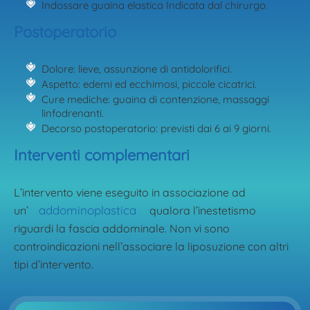
Indossare guaina elastica Indicata dal chirurgo.
Postoperatorio
Dolore: lieve, assunzione di antidolorifici.
Aspetto: edemi ed ecchimosi, piccole cicatrici.
Cure mediche: guaina di contenzione, massaggi
linfodrenanti.
Decorso postoperatorio: previsti dai 6 ai 9 giorni.
Interventi complementari
L’intervento viene eseguito in associazione ad
addominoplastica
un’
qualora l’inestetismo
riguardi la fascia addominale. Non vi sono
controindicazioni nell’associare la liposuzione con altri
tipi d’intervento.