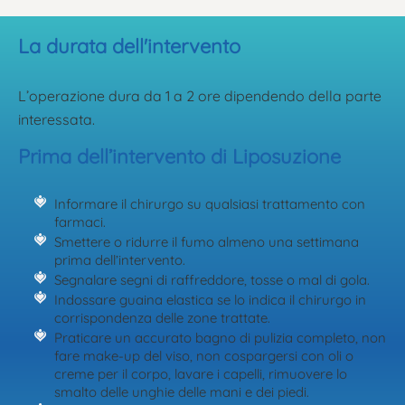
La durata dell'intervento
L’operazione dura da 1 a 2 ore dipendendo della parte
interessata.
Prima dell’intervento di Liposuzione
Informare il chirurgo su qualsiasi trattamento con
farmaci.
Smettere o ridurre il fumo almeno una settimana
prima dell’intervento.
Segnalare segni di raffreddore, tosse o mal di gola.
Indossare guaina elastica se lo indica il chirurgo in
corrispondenza delle zone trattate.
Praticare un accurato bagno di pulizia completo, non
fare make-up del viso, non cospargersi con oli o
creme per il corpo, lavare i capelli, rimuovere lo
smalto delle unghie delle mani e dei piedi.