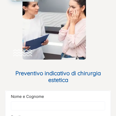
Preventivo indicativo di chirurgia
estetica